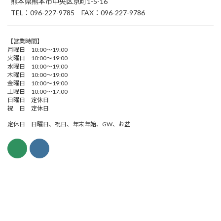
熊本県熊本市中央区京町1-5-16
TEL：096-227-9785 FAX：096-227-9786
【営業時間】
月曜日 10:00～19:00
火曜日 10:00～19:00
水曜日 10:00～19:00
木曜日 10:00～19:00
金曜日 10:00～19:00
土曜日 10:00～17:00
日曜日 定休日
祝 日 定休日
定休日 日曜日、祝日、年末年始、GW、お盆