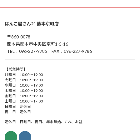
はんこ屋さん21 熊本京町店
〒860-0078
熊本県熊本市中央区京町1-5-16
TEL：096-227-9785 FAX：096-227-9786
【営業時間】
月曜日 10:00～19:00
火曜日 10:00～19:00
水曜日 10:00～19:00
木曜日 10:00～19:00
金曜日 10:00～19:00
土曜日 10:00～17:00
日曜日 定休日
祝 日 定休日
定休日 日曜日、祝日、年末年始、GW、お盆