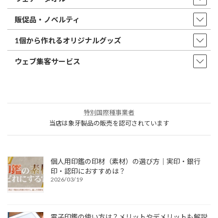
販促品・ノベルティ
1個から作れるオリジナルグッズ
ウェブ集客サービス
特別国際種事業者
当店は象牙製品の販売を認可されています
個人用印鑑の印材（素材）の選び方｜実印・銀行
印・認印におすすめは？
2026/03/19
電子印鑑の使い方は？メリットやデメリットも解説